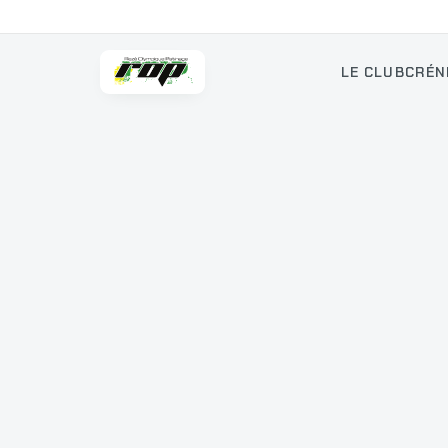
LE CLUB
CRÉN