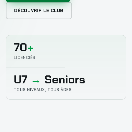
DÉCOUVRIR LE CLUB
70
+
LICENCIÉS
U7
→
Seniors
TOUS NIVEAUX, TOUS ÂGES