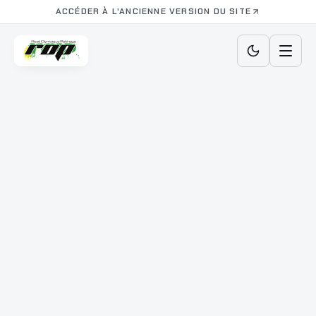
ACCÉDER À L'ANCIENNE VERSION DU SITE