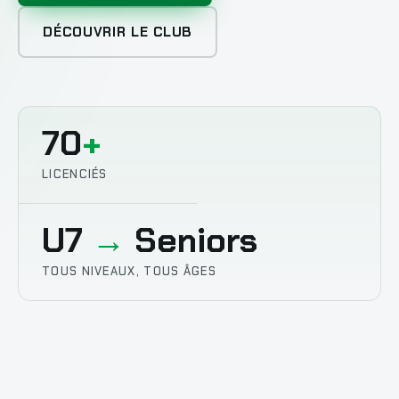
DÉCOUVRIR LE CLUB
70
+
LICENCIÉS
U7
→
Seniors
TOUS NIVEAUX, TOUS ÂGES