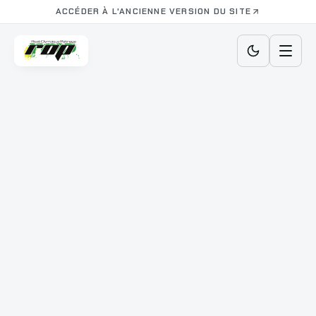
ACCÉDER À L'ANCIENNE VERSION DU SITE