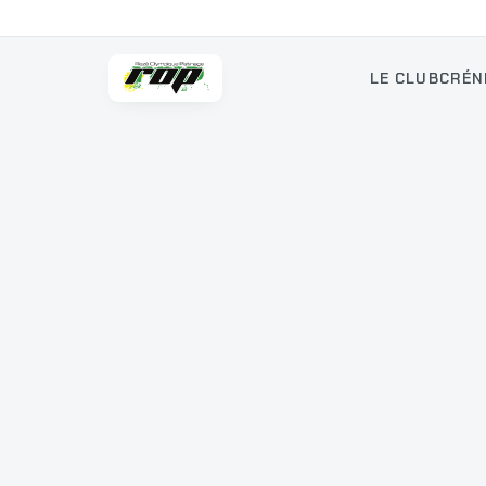
LE CLUB
CRÉN