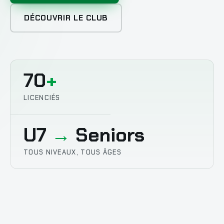
DÉCOUVRIR LE CLUB
70
+
LICENCIÉS
U7
→
Seniors
TOUS NIVEAUX, TOUS ÂGES