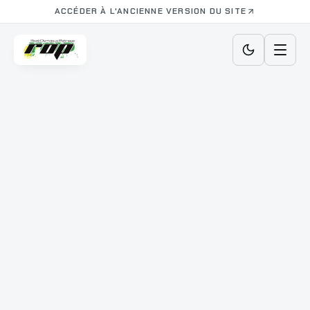
ACCÉDER À L'ANCIENNE VERSION DU SITE