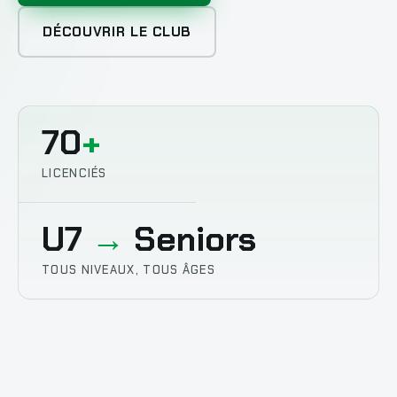
DÉCOUVRIR LE CLUB
70
+
LICENCIÉS
U7
→
Seniors
TOUS NIVEAUX, TOUS ÂGES