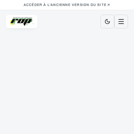
ACCÉDER À L'ANCIENNE VERSION DU SITE