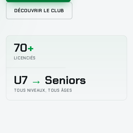
DÉCOUVRIR LE CLUB
70
+
LICENCIÉS
U7
→
Seniors
TOUS NIVEAUX, TOUS ÂGES