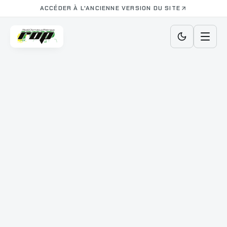
ACCÉDER À L'ANCIENNE VERSION DU SITE