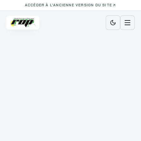
ACCÉDER À L'ANCIENNE VERSION DU SITE