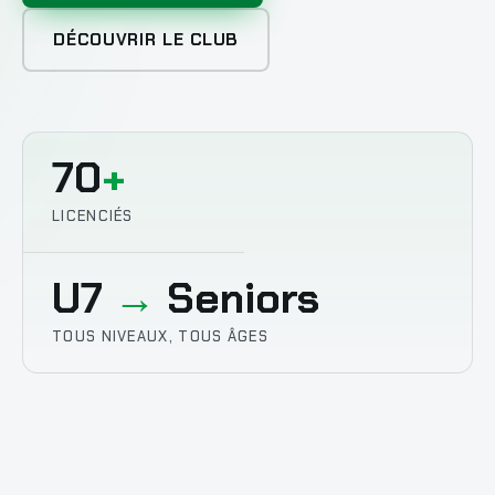
DÉCOUVRIR LE CLUB
70
+
LICENCIÉS
U7
→
Seniors
TOUS NIVEAUX, TOUS ÂGES