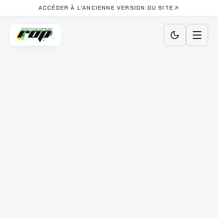
ACCÉDER À L'ANCIENNE VERSION DU SITE