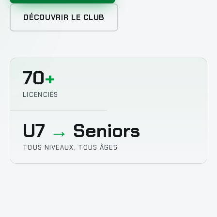
DÉCOUVRIR LE CLUB
70
+
LICENCIÉS
U7
→
Seniors
TOUS NIVEAUX, TOUS ÂGES