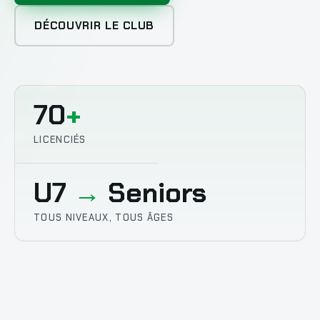
DÉCOUVRIR LE CLUB
70
+
LICENCIÉS
U7
→
Seniors
TOUS NIVEAUX, TOUS ÂGES