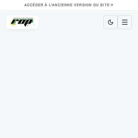
ACCÉDER À L'ANCIENNE VERSION DU SITE