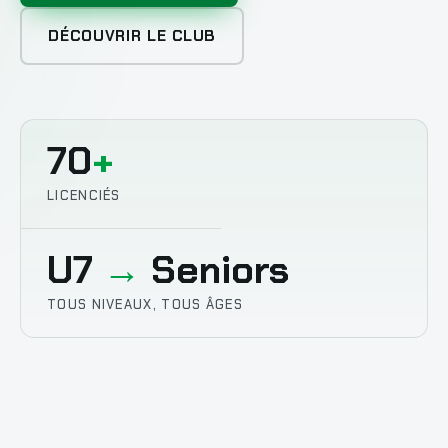
DÉCOUVRIR LE CLUB
70
+
LICENCIÉS
U7
→
Seniors
TOUS NIVEAUX, TOUS ÂGES