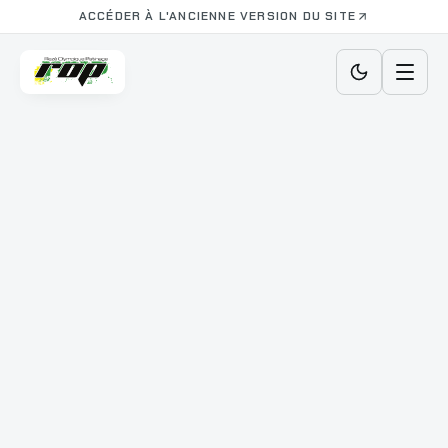
ACCÉDER À L'ANCIENNE VERSION DU SITE