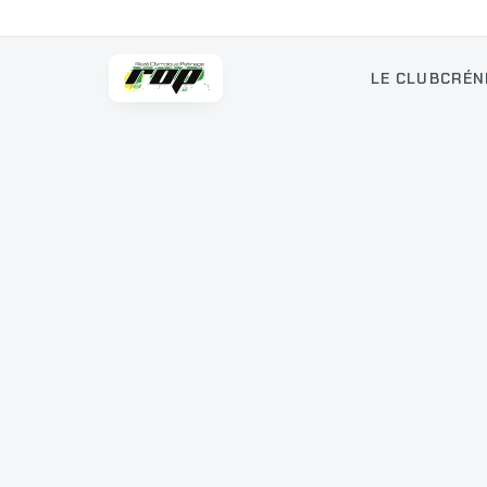
LE CLUB
CRÉN