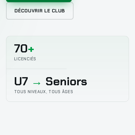
DÉCOUVRIR LE CLUB
70
+
LICENCIÉS
U7
→
Seniors
TOUS NIVEAUX, TOUS ÂGES