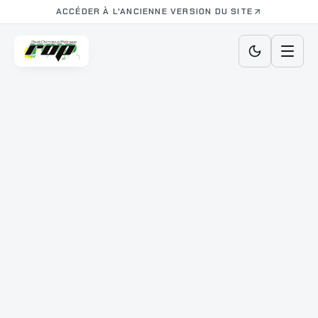
ACCÉDER À L'ANCIENNE VERSION DU SITE