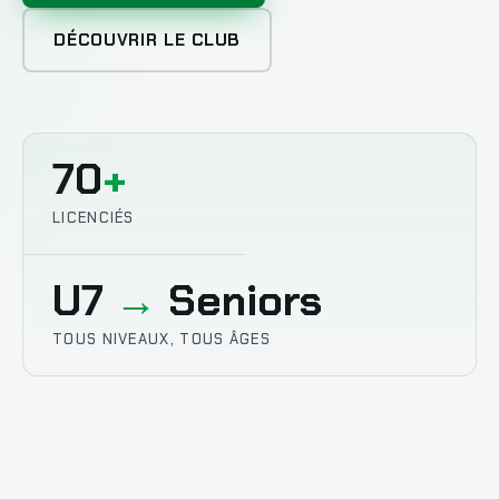
DÉCOUVRIR LE CLUB
70
+
LICENCIÉS
U7
→
Seniors
TOUS NIVEAUX, TOUS ÂGES