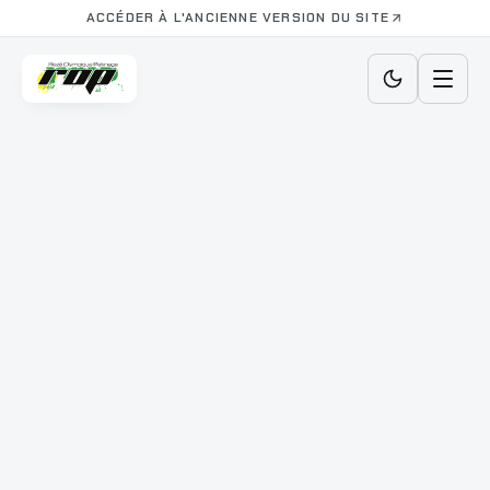
ACCÉDER À L'ANCIENNE VERSION DU SITE