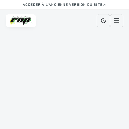
ACCÉDER À L'ANCIENNE VERSION DU SITE