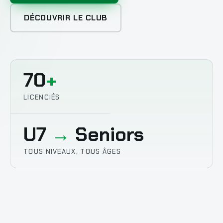
DÉCOUVRIR LE CLUB
70
+
LICENCIÉS
U7
→
Seniors
TOUS NIVEAUX, TOUS ÂGES