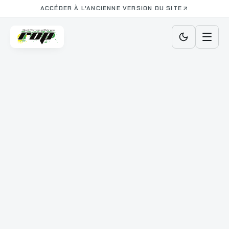
ACCÉDER À L'ANCIENNE VERSION DU SITE