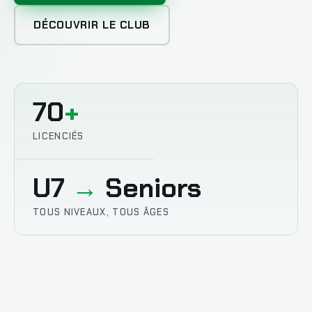
DÉCOUVRIR LE CLUB
70
+
LICENCIÉS
U7
→
Seniors
TOUS NIVEAUX, TOUS ÂGES