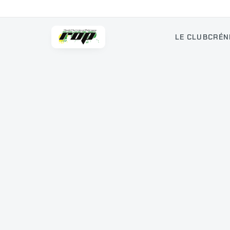
LE CLUB
CRÉN