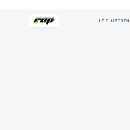
LE CLUB
CRÉN